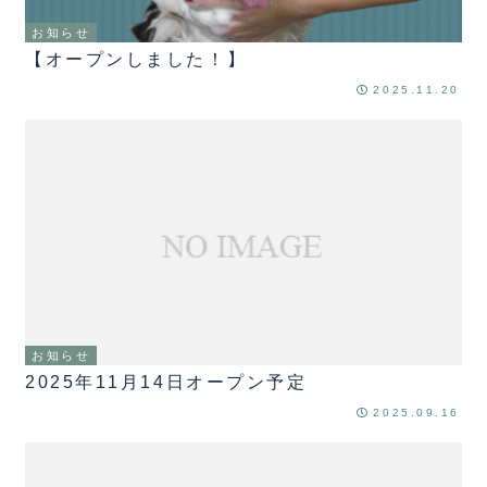
お知らせ
【オープンしました！】
2025.11.20
お知らせ
2025年11月14日オープン予定
2025.09.16