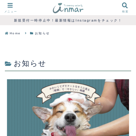
メニュー
検索
新規受付一時停止中！最新情報はInstagramをチェック！
Home
お知らせ
お知らせ