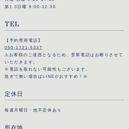
第1.3日曜 9:00-12:30
TEL
【予約専用電話】
050-1721-5337
⚠️お客様のご迷惑となるため、営業電話はお断りさせて
いただきます。
※電話を取れない可能性もございます。
急ぎで無い場合はLINEがおすすめ！※
定休日
毎週月曜日・他不定休あり
所在地