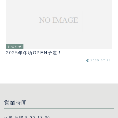
お知らせ
2025年冬頃OPEN予定！
2025.07.11
営業時間
火曜-日曜 9:00-17:30