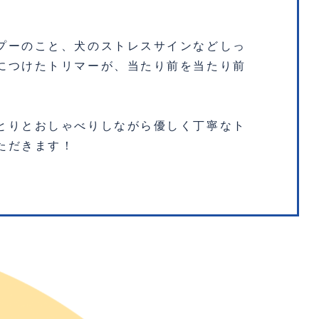
プーのこと、犬のストレスサインなどしっ
につけたトリマーが、当たり前を当たり前
とりとおしゃべりしながら優しく丁寧なト
ただきます！