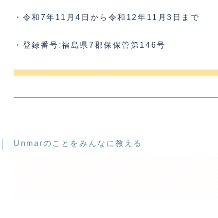
・令和7年11月4日から令和12年11月3日まで
・登録番号:福島県7郡保保管第146号
Unmarのことをみんなに教える