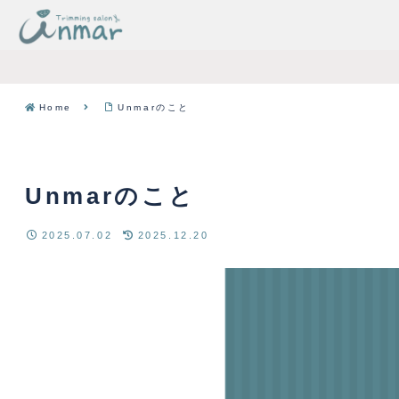
Home
Unmarのこと
Unmarのこと
2025.07.02
2025.12.20