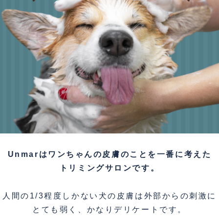
Unmarはワンちゃんの皮膚のことを一番に考えた
トリミングサロンです。
人間の1/3程度しかない犬の皮膚は外部からの刺激に
とても弱く、かなりデリケートです。