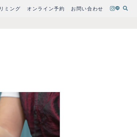
リミング
オンライン予約
お問い合わせ