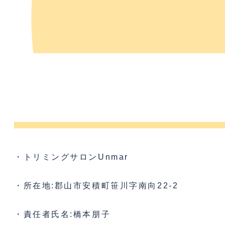
・トリミングサロンUnmar
・所在地:郡山市安積町笹川字南向22-2
・責任者氏名:橋本朋子