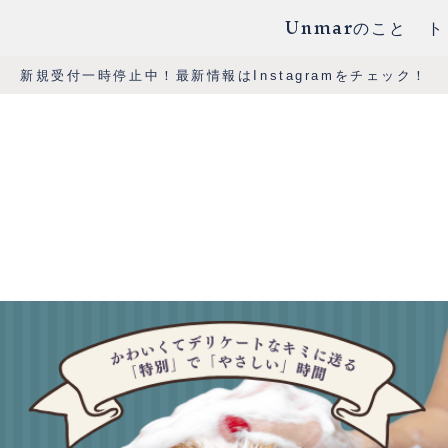
Unmarのこと
ト
新規受付一時停止中！最新情報はInstagramをチェック！