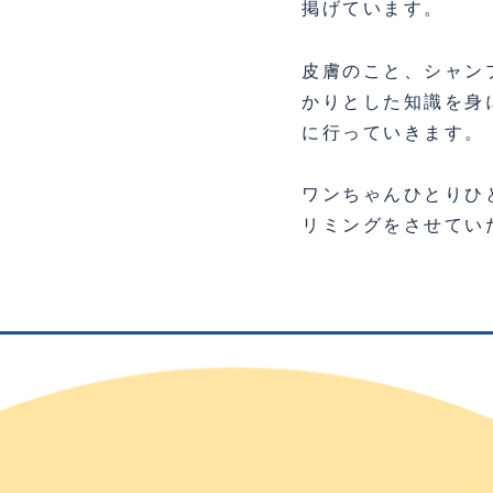
掲げています。
皮膚のこと、シャン
かりとした知識を身
に行っていきます。
ワンちゃんひとりひ
リミングをさせてい