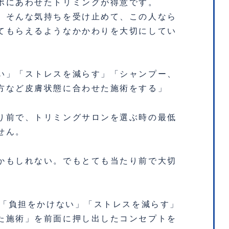
ポにあわせたトリミングが得意です。
」そんな気持ちを受け止めて、この人なら
てもらえるようなかかわりを大切にしてい
い」「ストレスを減らす」「シャンプー、
方など皮膚状態に合わせた施術をする」
り前で、トリミングサロンを選ぶ時の最低
せん。
かもしれない。でもとても当たり前で大切
えて「負担をかけない」「ストレスを減らす」
た施術」を前面に押し出したコンセプトを