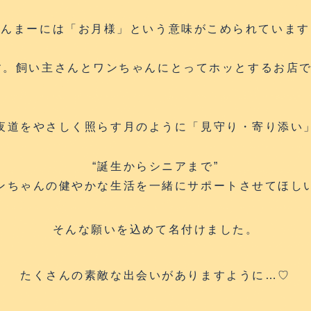
あんまーには「お月様」という意味がこめられています
す。飼い主さんとワンちゃんにとってホッとするお店
夜道をやさしく照らす月のように「
見守り・寄り添い
“誕生からシニアまで”
ンちゃんの健やかな生活を一緒にサポートさせてほし
そんな願いを込めて名付けました。
たくさんの素敵な出会いがありますように…♡