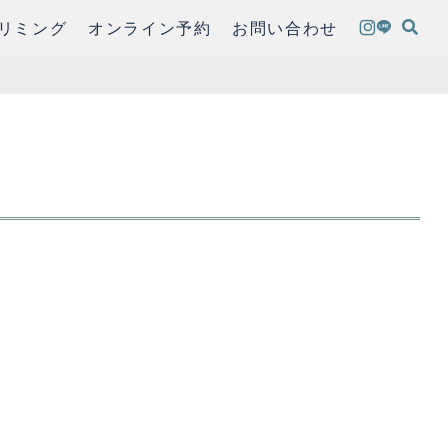
リミング
オンライン予約
お問い合わせ