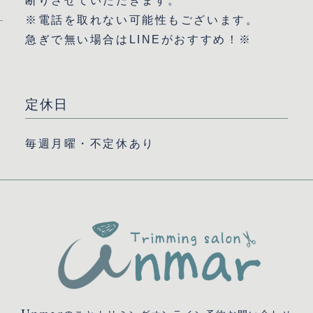
断りさせていただきます。
※
電話を取れない可能性もございます。
急ぎで無い場合はLINEがおすすめ！※
定休日
毎週月曜・不定休あり