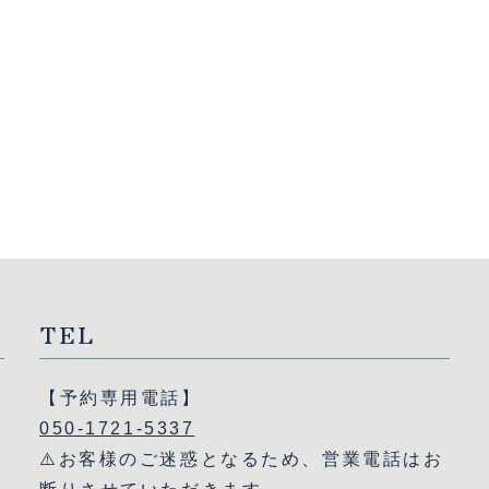
TEL
【予約専用電話】
050-1721-5337
⚠️お客様のご迷惑となるため、営業電話はお