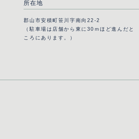
所在地
郡山市安積町笹川字南向22-2
（駐車場は店舗から東に30ｍほど進んだと
ころにあります。）