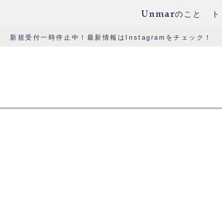
Unmarのこと
ト
新規受付一時停止中！最新情報はInstagramをチェック！