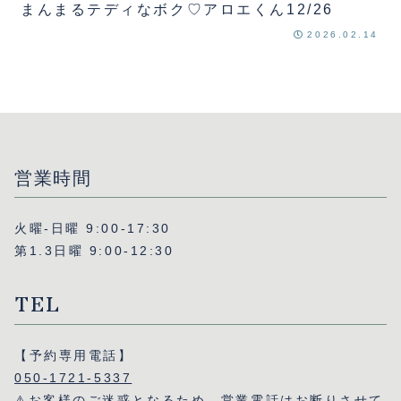
まんまるテディなボク♡アロエくん12/26
2026.02.14
営業時間
火曜-日曜 9:00-17:30
第1.3日曜 9:00-12:30
TEL
【予約専用電話】
050-1721-5337
⚠️お客様のご迷惑となるため、営業電話はお断りさせて