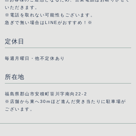
いただきます。
※電話を取れない可能性もございます。
急ぎで無い場合はLINEがおすすめ！※
定休日
毎週月曜日・他不定休あり
所在地
福島県郡山市安積町笹川字南向22-2
※店舗から東へ30mほど進んだ突き当たりに駐車場が
ございます。