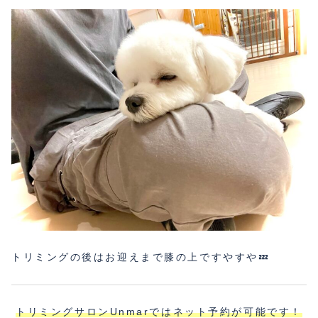
トリミングの後はお迎えまで膝の上ですやすや💤
トリミングサロンUnmarではネット予約が可能です！