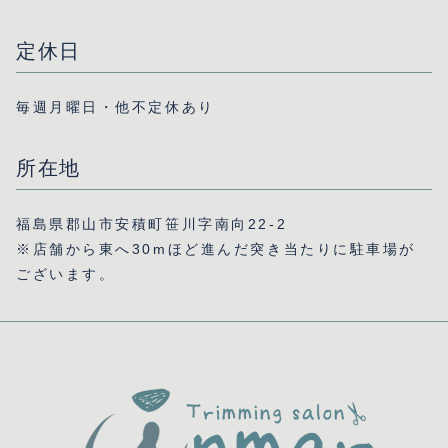
定休日
毎週月曜日・他不定休あり
所在地
福島県郡山市安積町笹川字南向22-2
※店舗から東へ30mほど進んだ突き当たりに駐車場が
ございます。