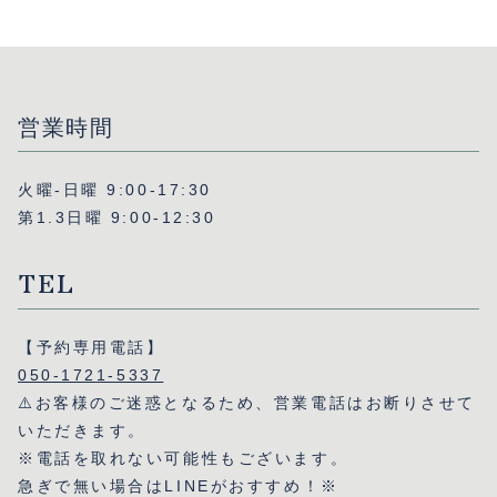
営業時間
火曜-日曜 9:00-17:30
第1.3日曜 9:00-12:30
TEL
【予約専用電話】
050-1721-5337
⚠️お客様のご迷惑となるため、営業電話はお断りさせて
いただきます。
※電話を取れない可能性もございます。
急ぎで無い場合はLINEがおすすめ！※