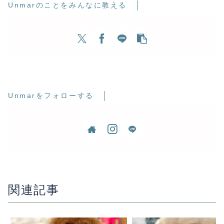
Unmarのことをみんなに教える
Unmarをフォローする
関連記事