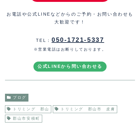
お電話や公式LINEなどからのご予約・お問い合わせも
大歓迎です！
050-1721-5337
TEL：
※営業電話はお断りしております。
公式LINEから問い合わせる
ブログ
トリミング 郡山
トリミング 郡山市 皮膚
郡山市安積町