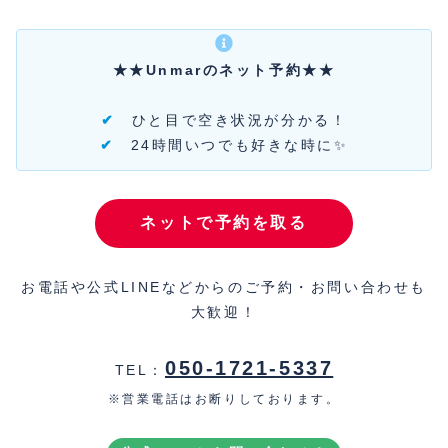
★★Unmarのネット予約★★
✔
ひと目で空き状況が分かる！
✔
24時間いつでも好きな時に✨
ネットで予約を取る
お電話や公式LINEなどからのご予約・お問い合わせも
大歓迎！
050-1721-5337
TEL：
※営業電話はお断りしております。